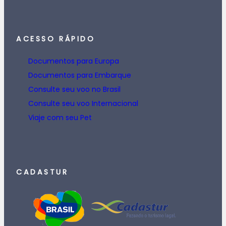
ACESSO RÁPIDO
Documentos para Europa
Documentos para Embarque
Consulte seu voo no Brasil
Consulte seu voo Internacional
Viaje com seu Pet
CADASTUR