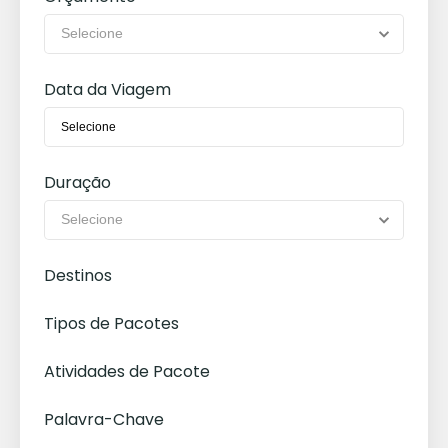
Data da Viagem
Duração
Destinos
Tipos de Pacotes
Atividades de Pacote
Palavra-Chave