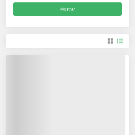
Mostrar