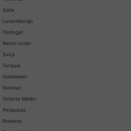
Italia
Luxemburgo
Portugal
Reino Unido
Suiça
Turquia
Halloween
Noticias
Oriente Médio
Pesquisas
Roteiros