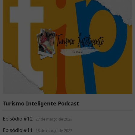
Turismo Inteligente Podcast
Episódio #12
27 de março de 2023
Episódio #11
18 de março de 2023