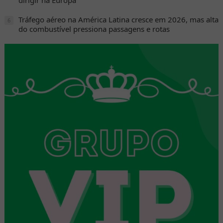
Tráfego aéreo na América Latina cresce em 2026, mas alta
6
do combustível pressiona passagens e rotas