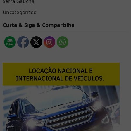
Serra Gaúcha
Uncategorized
Curta & Siga & Compartilhe