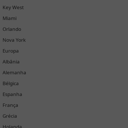
Key West
Miami
Orlando
Nova York
Europa
Albânia
Alemanha
Bélgica
Espanha
França
Grécia
Holanda