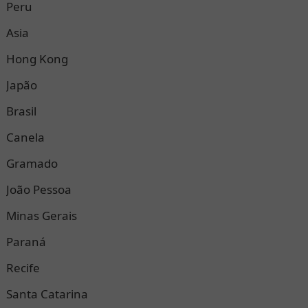
Peru
Asia
Hong Kong
Japão
Brasil
Canela
Gramado
João Pessoa
Minas Gerais
Paraná
Recife
Santa Catarina