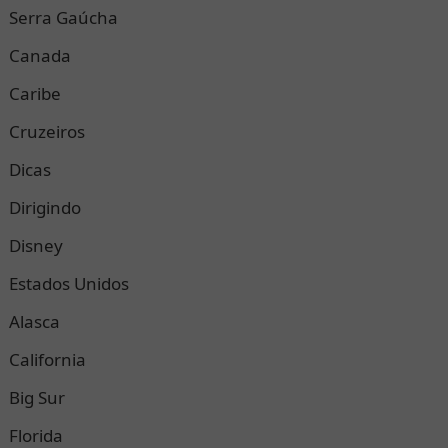
Serra Gaúcha
Canada
Caribe
Cruzeiros
Dicas
Dirigindo
Disney
Estados Unidos
Alasca
California
Big Sur
Florida