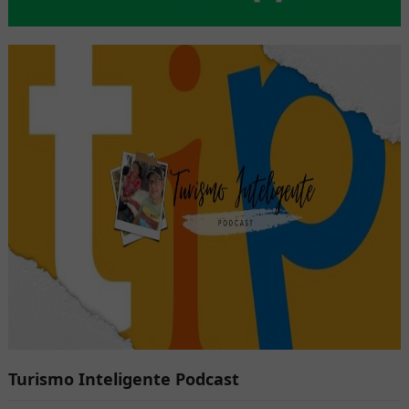
Turismo Inteligente Podcast