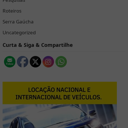
Roteiros
Serra Gaúcha
Uncategorized
Curta & Siga & Compartilhe