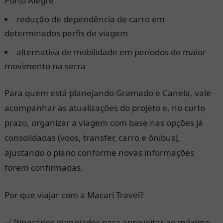
Porto Alegre
redução de dependência de carro em
determinados perfis de viagem
alternativa de mobilidade em períodos de maior
movimento na serra
Para quem está planejando Gramado e Canela, vale
acompanhar as atualizações do projeto e, no curto
prazo, organizar a viagem com base nas opções já
consolidadas (voos, transfer, carro e ônibus),
ajustando o plano conforme novas informações
forem confirmadas.
Por que viajar com a Macari Travel?
✅ Itinerários planejados para aproveitar ao máximo