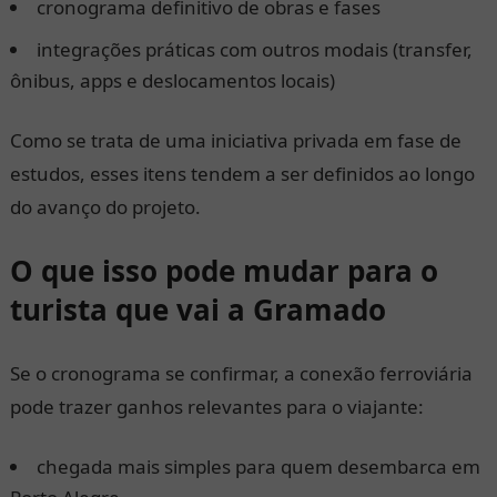
cronograma definitivo de obras e fases
integrações práticas com outros modais (transfer,
ônibus, apps e deslocamentos locais)
Como se trata de uma iniciativa privada em fase de
estudos, esses itens tendem a ser definidos ao longo
do avanço do projeto.
O que isso pode mudar para o
turista que vai a Gramado
Se o cronograma se confirmar, a conexão ferroviária
pode trazer ganhos relevantes para o viajante:
chegada mais simples para quem desembarca em