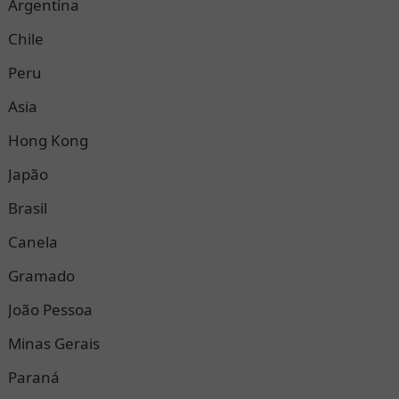
Argentina
Chile
Peru
Asia
Hong Kong
Japão
Brasil
Canela
Gramado
João Pessoa
Minas Gerais
Paraná