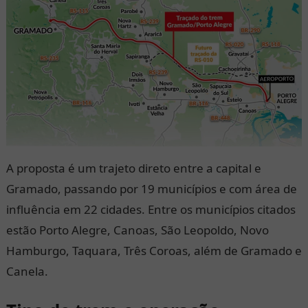
A proposta é um trajeto direto entre a capital e
Gramado, passando por 19 municípios e com área de
influência em 22 cidades. Entre os municípios citados
estão Porto Alegre, Canoas, São Leopoldo, Novo
Hamburgo, Taquara, Três Coroas, além de Gramado e
Canela.