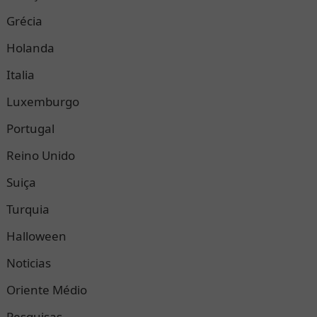
Grécia
Holanda
Italia
Luxemburgo
Portugal
Reino Unido
Suiça
Turquia
Halloween
Noticias
Oriente Médio
Pesquisas