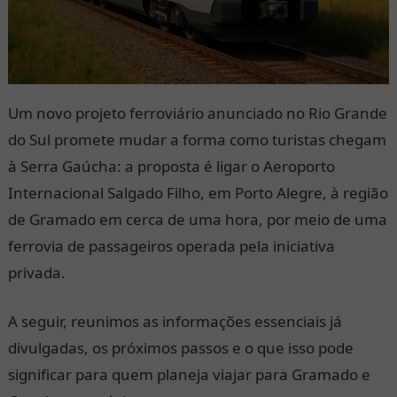
Um novo projeto ferroviário anunciado no Rio Grande
do Sul promete mudar a forma como turistas chegam
à Serra Gaúcha: a proposta é ligar o Aeroporto
Internacional Salgado Filho, em Porto Alegre, à região
de Gramado em cerca de uma hora, por meio de uma
ferrovia de passageiros operada pela iniciativa
privada.
A seguir, reunimos as informações essenciais já
divulgadas, os próximos passos e o que isso pode
significar para quem planeja viajar para Gramado e