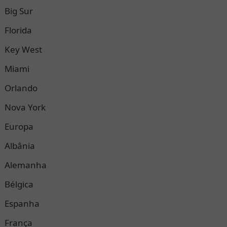
Big Sur
Florida
Key West
Miami
Orlando
Nova York
Europa
Albânia
Alemanha
Bélgica
Espanha
França