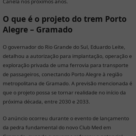
Canela nos próximos anos.
O que é o projeto do trem Porto
Alegre – Gramado
O governador do Rio Grande do Sul, Eduardo Leite,
detalhou a autorização para implantação, operação e
exploração privada de uma ferrovia para transporte
de passageiros, conectando Porto Alegre à região
metropolitana de Gramado. A previsão mencionada é
que o projeto possa se tornar realidade no início da
próxima década, entre 2030 e 2033.
O anúncio ocorreu durante o evento de lançamento
da pedra fundamental do novo Club Med em