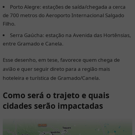
Porto Alegre: estações de saída/chegada a cerca
de 700 metros do Aeroporto Internacional Salgado
Filho.
Serra Gaúcha: estação na Avenida das Hortênsias,
entre Gramado e Canela.
Esse desenho, em tese, favorece quem chega de
avião e quer seguir direto para a região mais
hoteleira e turística de Gramado/Canela.
Como será o trajeto e quais
cidades serão impactadas