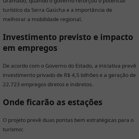
Gramado, quando o governo reforçou o potencial
turístico da Serra Gaúcha e a importância de
melhorar a mobilidade regional.
Investimento previsto e impacto
em empregos
De acordo com o Governo do Estado, a iniciativa prevê
investimento privado de R$ 4,5 bilhões e a geração de
22.723 empregos diretos e indiretos.
Onde ficarão as estações
O projeto prevê duas pontas bem estratégicas para o
turismo: