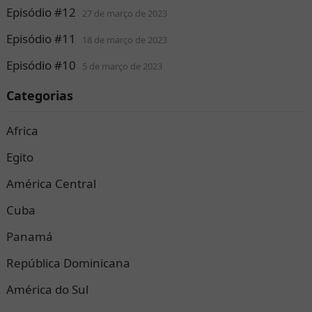
Episódio #12
27 de março de 2023
Episódio #11
18 de março de 2023
Episódio #10
5 de março de 2023
Categorias
Africa
Egito
América Central
Cuba
Panamá
República Dominicana
América do Sul