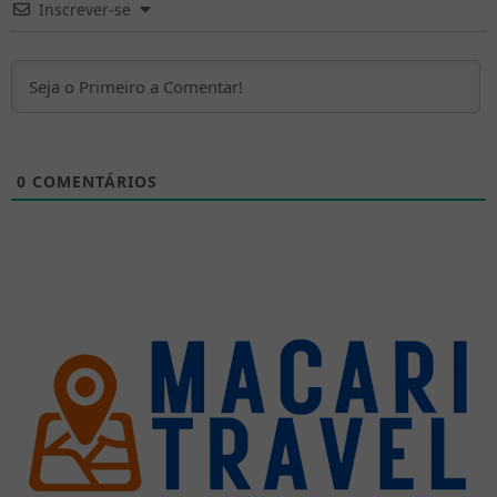
Inscrever-se
0
COMENTÁRIOS