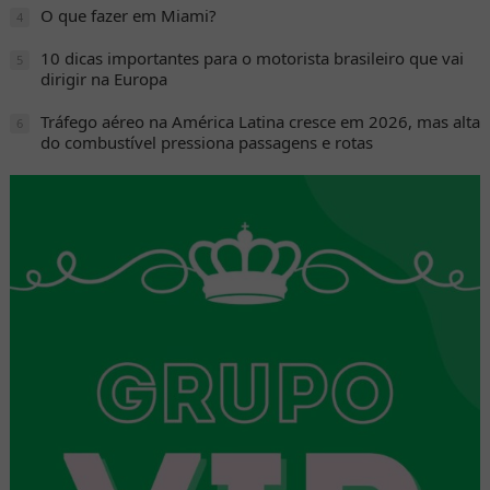
O que fazer em Miami?
4
10 dicas importantes para o motorista brasileiro que vai
5
dirigir na Europa
Tráfego aéreo na América Latina cresce em 2026, mas alta
6
do combustível pressiona passagens e rotas