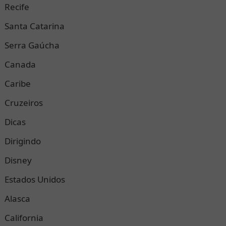
Recife
Santa Catarina
Serra Gaúcha
Canada
Caribe
Cruzeiros
Dicas
Dirigindo
Disney
Estados Unidos
Alasca
California