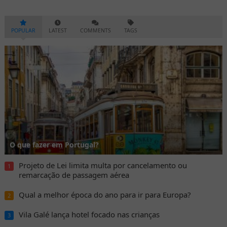
POPULAR
LATEST
COMMENTS
TAGS
O que fazer em Portugal?
Projeto de Lei limita multa por cancelamento ou
1
remarcação de passagem aérea
Qual a melhor época do ano para ir para Europa?
2
Vila Galé lança hotel focado nas crianças
3