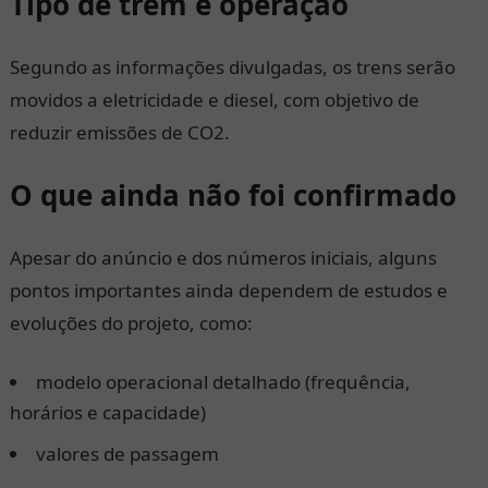
Tipo de trem e operação
Segundo as informações divulgadas, os trens serão
movidos a eletricidade e diesel, com objetivo de
reduzir emissões de CO2.
O que ainda não foi confirmado
Apesar do anúncio e dos números iniciais, alguns
pontos importantes ainda dependem de estudos e
evoluções do projeto, como:
modelo operacional detalhado (frequência,
horários e capacidade)
valores de passagem