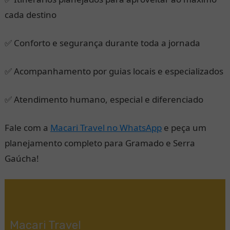
cada destino
✅ Conforto e segurança durante toda a jornada
✅ Acompanhamento por guias locais e especializados
✅ Atendimento humano, especial e diferenciado
Fale com a
Macari Travel no WhatsApp
e peça um
planejamento completo para Gramado e Serra
Gaúcha!
Macari Travel